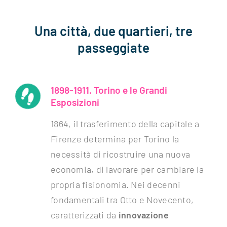
Una città, due quartieri, tre
passeggiate
1898-1911. Torino e le Grandi
Esposizioni
1864, il trasferimento della capitale a
Firenze determina per Torino la
necessità di ricostruire una nuova
economia, di lavorare per cambiare la
propria fisionomia. Nei decenni
fondamentali tra Otto e Novecento,
caratterizzati da
innovazione