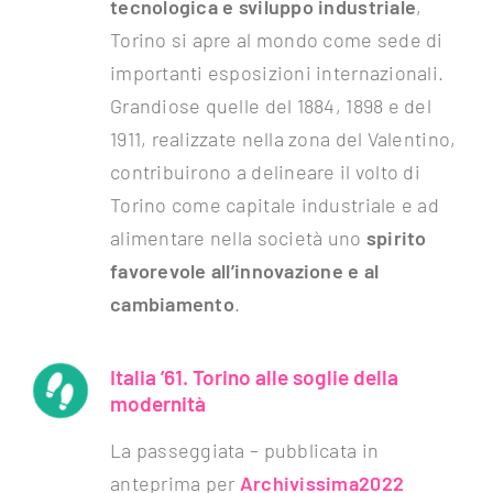
tecnologica e sviluppo industriale
,
Torino si apre al mondo come sede di
importanti esposizioni internazionali.
Grandiose quelle del 1884, 1898 e del
1911, realizzate nella zona del Valentino,
contribuirono a delineare il volto di
Torino come capitale industriale e ad
alimentare nella società uno
spirito
favorevole all’innovazione e al
cambiamento
.
Italia ’61. Torino alle soglie della
modernità
La passeggiata – pubblicata in
anteprima per
Archivissima2022