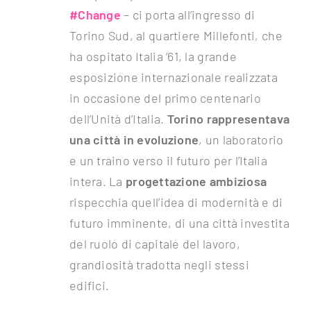
#Change
– ci porta all’ingresso di
Torino Sud, al quartiere Millefonti, che
ha ospitato Italia ‘61, la grande
esposizione internazionale realizzata
in occasione del primo centenario
dell’Unità d’Italia.
Torino rappresentava
una città in evoluzione
, un laboratorio
e un traino verso il futuro per l’Italia
intera. La
progettazione ambiziosa
rispecchia quell’idea di modernità e di
futuro imminente, di una città investita
del ruolo di capitale del lavoro,
grandiosità tradotta negli stessi
edifici.