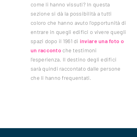
come li hanno vissuti? In questa
sezione si dà la possibilità a tutti
coloro che hanno avuto l’opportunità di
entrare in quegli edifici o vivere quegli
spazi dopo il 1961 di
inviare una foto o
un racconto
che testimoni
l’esperienza. Il destino degli edifici
sarà quindi raccontato dalle persone
che li hanno frequentati.