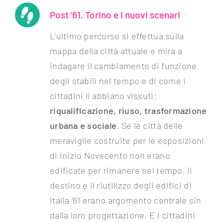
Post ’61. Torino e i nuovi scenari
L’ultimo percorso si effettua sulla
mappa della città attuale e mira a
indagare il cambiamento di funzione
degli stabili nel tempo e di come i
cittadini li abbiano vissuti:
riqualificazione, riuso, trasformazione
urbana e sociale
. Se le città delle
meraviglie costruite per le esposizioni
di inizio Novecento non erano
edificate per rimanere nel tempo, il
destino e il riutilizzo degli edifici di
Italia ’61 erano argomento centrale sin
dalla loro progettazione. E i cittadini