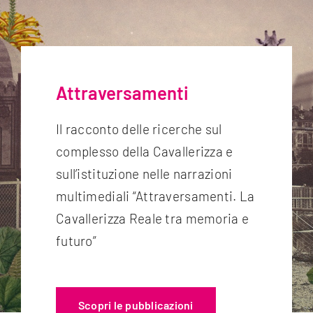
Attraversamenti
Il racconto delle ricerche sul
complesso della Cavallerizza e
sull’istituzione nelle narrazioni
multimediali “Attraversamenti. La
Cavallerizza Reale tra memoria e
futuro”
Scopri le pubblicazioni