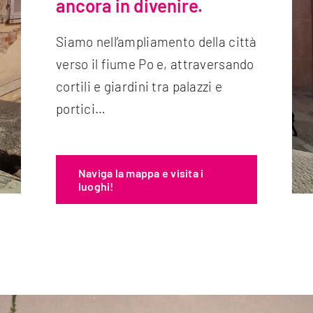
ancora in divenire.
Siamo nell’ampliamento della città
verso il fiume Po e, attraversando
cortili e giardini tra palazzi e
portici…
Naviga la mappa e visita i
luoghi!