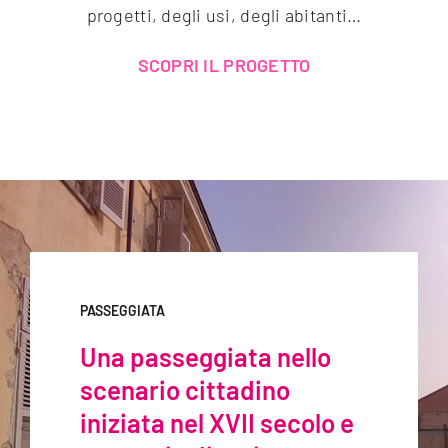
progetti, degli usi, degli abitanti…
SCOPRI IL PROGETTO
PASSEGGIATA
Una passeggiata nello
scenario cittadino
iniziata nel XVII secolo e