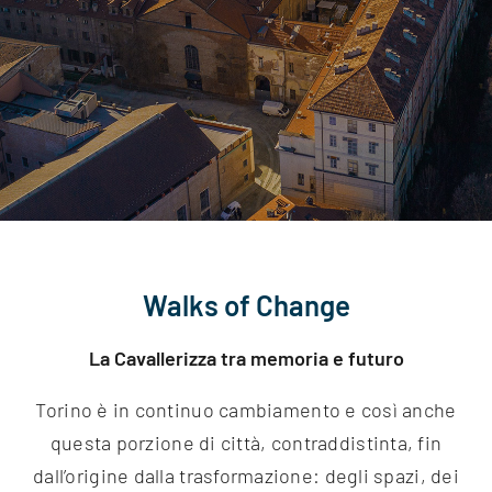
Walks of Change
La Cavallerizza tra memoria e futuro
Torino è in continuo cambiamento e così anche
questa porzione di città, contraddistinta, fin
dall’origine dalla trasformazione: degli spazi, dei