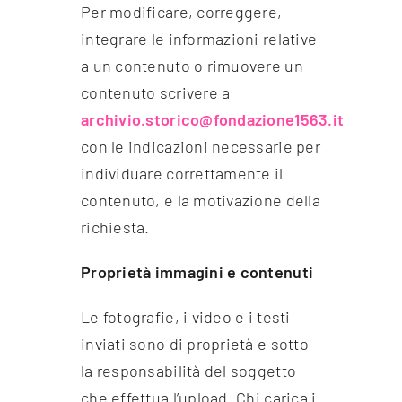
Per modificare, correggere,
integrare le informazioni relative
a un contenuto o rimuovere un
contenuto scrivere a
archivio.storico@fondazione1563.it
con le indicazioni necessarie per
individuare correttamente il
contenuto, e la motivazione della
richiesta.
Proprietà immagini e contenuti
Le fotografie, i video e i testi
inviati sono di proprietà e sotto
la responsabilità del soggetto
che effettua l’upload. Chi carica i