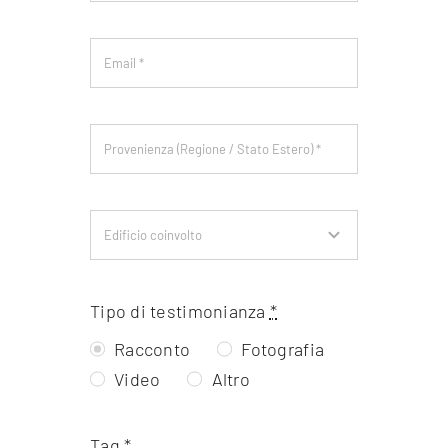
Tipo di testimonianza
*
Racconto
Fotografia
Video
Altro
Tag
*