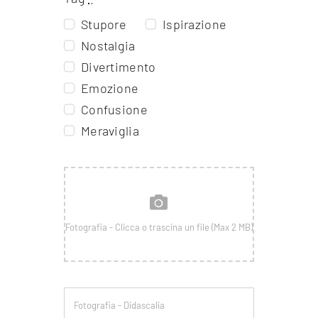
Stupore
Ispirazione
Nostalgia
Divertimento
Emozione
Confusione
Meraviglia