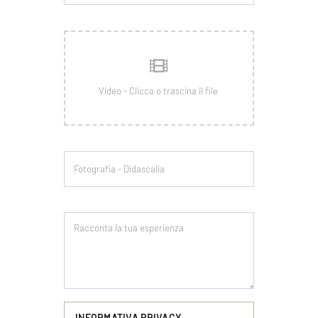
INFORMATIVA PRIVACY