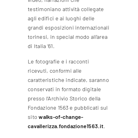
testimoniano attività collegate
agli edifici e ai luoghi delle
grandi esposizioni internazionali
torinesi, in special modo all’area
di Italia ‘61.
Le fotografie e i racconti
ricevuti, conformi alle
caratteristiche indicate, saranno
conservati in formato digitale
presso l’Archivio Storico della
Fondazione 1563 e pubblicati sul
sito
walks-of-change-
cavallerizza.fondazione1563.it
.