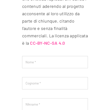
contenuti aderendo al progetto
acconsente al loro utilizzo da
parte di chiunque, citando
l’autore e senza finalità
commerciali. La licenza applicata
è la
CC-BY-NC-SA 4.0