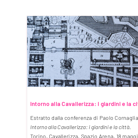
Intorno alla Cavallerizza: i giardini e la ci
Estratto dalla conferenza di Paolo Cornaglia
Intorno alla Cavallerizza: i giardini e la città
.
Torino, Cavallerizza, Spazio Arena, 18 magg