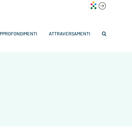
PPROFONDIMENTI
ATTRAVERSAMENTI