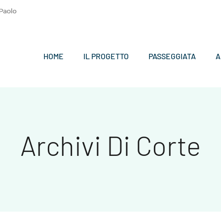
HOME
IL PROGETTO
PASSEGGIATA
A
Archivi Di Corte