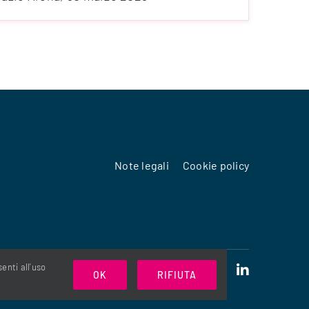
Note legali
Cookie policy
nti all’uso
OK
RIFIUTA