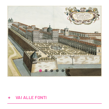
VAI ALLE FONTI