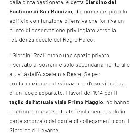
dalla cinta bastionata, è detta
Giardino del
Bastione di San Maurizio
, dal nome del piccolo
edificio con funzione difensiva che forniva un
punto di osservazione privilegiato verso la
residenza ducale del Regio Parco.
I Giardini Reali erano uno spazio privato
riservato ai sovrani e solo secondariamente alle
attività dell’Accademia Reale. Se per
conformazione e destinazione d’uso si trattava
di un luogo appartato, i lavori del 1914 per il
taglio dell’attuale viale Primo Maggio
, ne hanno
ulteriormente accentuato l’isolamento, solo in
parte smorzato dal ponte di collegamento con il
Giardino di Levante.