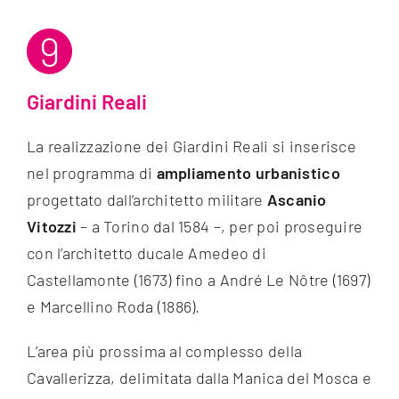
9
Giardini Reali
La realizzazione dei Giardini Reali si inserisce
nel programma di
ampliamento urbanistico
progettato dall’architetto militare
Ascanio
Vitozzi
– a Torino dal 1584 –, per poi proseguire
con l’architetto ducale Amedeo di
Castellamonte (1673) fino a André Le Nôtre (1697)
e Marcellino Roda (1886).
L’area più prossima al complesso della
Cavallerizza, delimitata dalla Manica del Mosca e